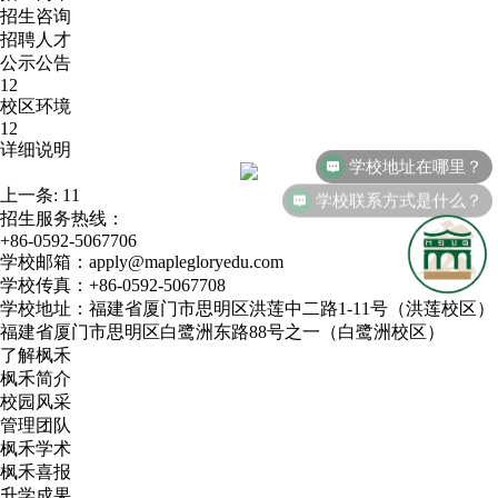
招生咨询
招聘人才
公示公告
12
校区环境
12
详细说明
学校地址在哪里？
上一条:
11
学校联系方式是什么？
招生服务热线：
+86-0592-5067706
学校邮箱：apply@maplegloryedu.com
学校传真：+86-0592-5067708
学校地址：福建省厦门市思明区洪莲中二路1-11号（洪莲校区）
福建省厦门市思明区白鹭洲东路88号之一（白鹭洲校区）
了解枫禾
枫禾简介
校园风采
管理团队
枫禾学术
枫禾喜报
升学成果